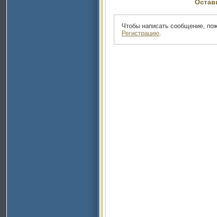
Остав
Чтобы написать сообщение, по
Регистрацию
.