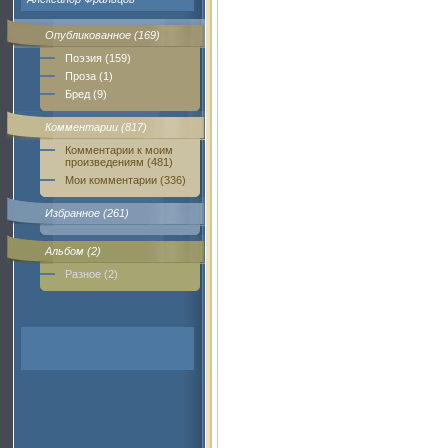
Опубликованное (169)
Поэзия (159)
Проза (1)
Бред (9)
Комментарии (817)
Комментарии к моим
произведениям (481)
Мои комментарии (336)
Избранное (261)
Альбом (2)
Разное (2)