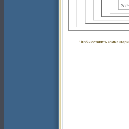
удач
Чтобы оставить комментари